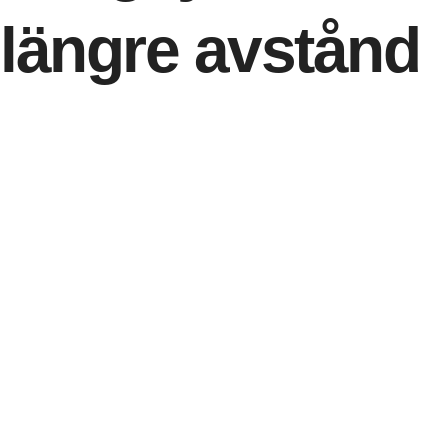
längre avstånd