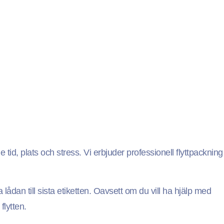
tid, plats och stress. Vi erbjuder professionell flyttpackning
lådan till sista etiketten. Oavsett om du vill ha hjälp med
flytten.