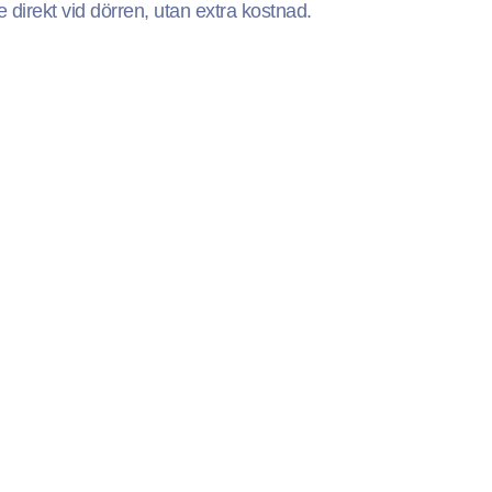
direkt vid dörren, utan extra kostnad.