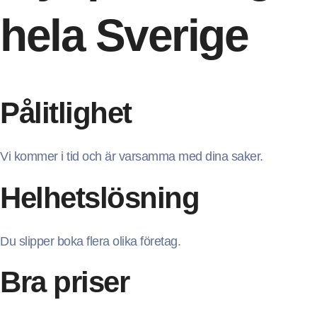
hela Sverige
Pålitlighet
Vi kommer i tid och är varsamma med dina saker.
Helhetslösning
Du slipper boka flera olika företag.
Bra priser