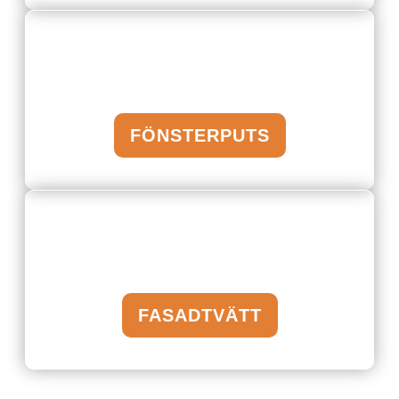
FÖNSTERPUTS
FASADTVÄTT