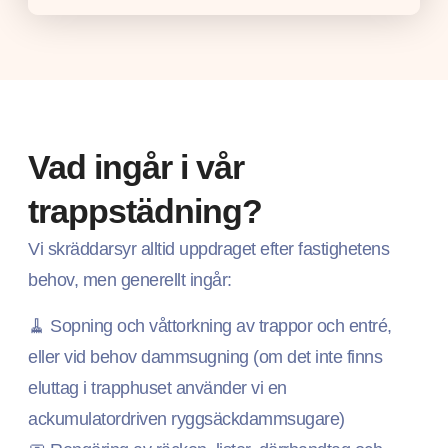
Vad ingår i vår
trappstädning?
Vi skräddarsyr alltid uppdraget efter fastighetens
behov, men generellt ingår:
🧹 Sopning och våttorkning av trappor och entré,
eller vid behov dammsugning (om det inte finns
eluttag i trapphuset använder vi en
ackumulatordriven ryggsäckdammsugare)