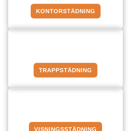
KONTORSTÄDNING
TRAPPSTÄDNING
VISNINGSSTÄDNING