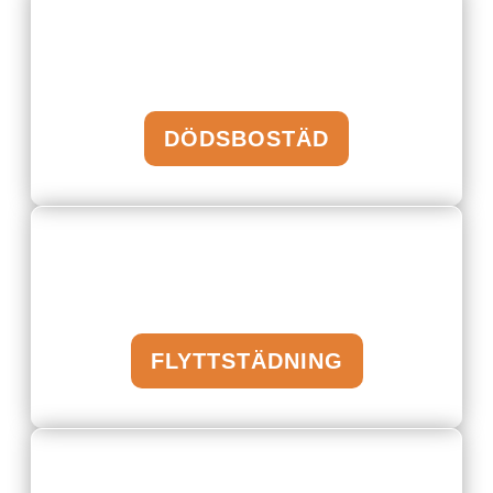
DÖDSBOSTÄD
FLYTTSTÄDNING