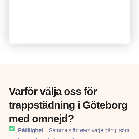
Varför välja oss för
trappstädning i Göteborg
med omnejd?
Pålitlighet
– Samma städteam varje gång, som