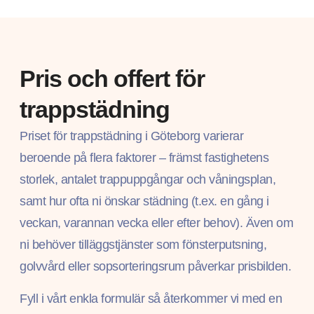
Pris och offert för
trappstädning
Priset för trappstädning i Göteborg varierar
beroende på flera faktorer – främst fastighetens
storlek, antalet trappuppgångar och våningsplan,
samt hur ofta ni önskar städning (t.ex. en gång i
veckan, varannan vecka eller efter behov). Även om
ni behöver tilläggstjänster som fönsterputsning,
golvvård eller sopsorteringsrum påverkar prisbilden.
Fyll i vårt enkla formulär så återkommer vi med en