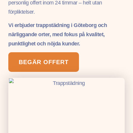
personlig offert inom 24 timmar – helt utan
förpliktelser.
Vi erbjuder trappstädning i Göteborg och
närliggande orter, med fokus på kvalitet,
punktlighet och nöjda kunder.
BEGÄR OFFERT