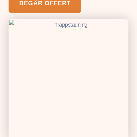
BEGÄR OFFERT