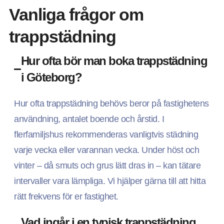
Vanliga frågor om
trappstädning
Hur ofta bör man boka trappstädning
i Göteborg?
Hur ofta trappstädning behövs beror på fastighetens
användning, antalet boende och årstid. I
flerfamiljshus rekommenderas vanligtvis städning
varje vecka eller varannan vecka. Under höst och
vinter – då smuts och grus lätt dras in – kan tätare
intervaller vara lämpliga. Vi hjälper gärna till att hitta
rätt frekvens för er fastighet.
Vad ingår i en typisk trappstädning