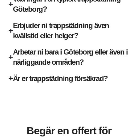
Göteborg?
Erbjuder ni trappstädning även
kvällstid eller helger?
Arbetar ni bara i Göteborg eller även i
närliggande områden?
Är er trappstädning försäkrad?
Begär en offert för