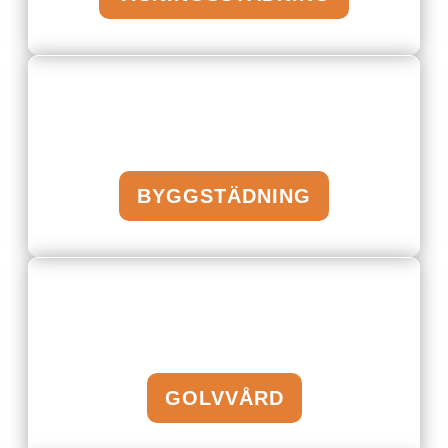
BYGGSTÄDNING
GOLVVÅRD