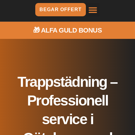
BEGAR OFFERT
🎁
ALFA GULD BONUS
Trappstädning –
Professionell
service i