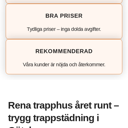
BRA PRISER
Tydliga priser – inga dolda avgifter.
REKOMMENDERAD
Våra kunder är nöjda och återkommer.
Rena trapphus året runt –
trygg trappstädning i