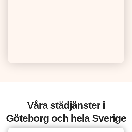
Våra städjänster i
Göteborg och hela Sverige