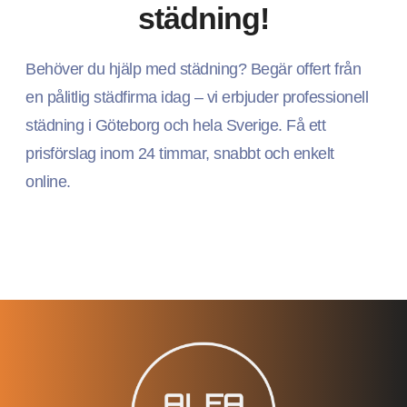
städning!
Behöver du hjälp med städning? Begär offert från
en pålitlig städfirma idag – vi erbjuder professionell
städning i Göteborg och hela Sverige. Få ett
prisförslag inom 24 timmar, snabbt och enkelt
online.