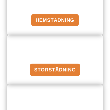
HEMSTÄDNING
STORSTÄDNING