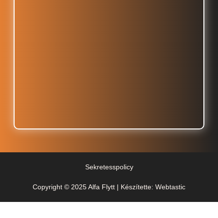
Sekretesspolicy
Copyright © 2025 Alfa Flytt | Készítette: Webtastic