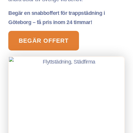
Begär en snabboffert för trappstädning i
Göteborg – få pris inom 24 timmar!
BEGÄR OFFERT