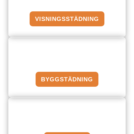
VISNINGSSTÄDNING
BYGGSTÄDNING