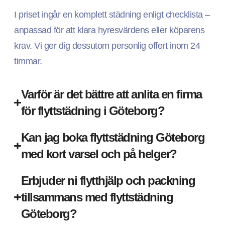
I priset ingår en komplett städning enligt checklista –
anpassad för att klara hyresvärdens eller köparens
krav. Vi ger dig dessutom personlig offert inom 24
timmar.
Varför är det bättre att anlita en firma
för flyttstädning i Göteborg?
Kan jag boka flyttstädning Göteborg
med kort varsel och på helger?
Erbjuder ni flytthjälp och packning
tillsammans med flyttstädning
Göteborg?