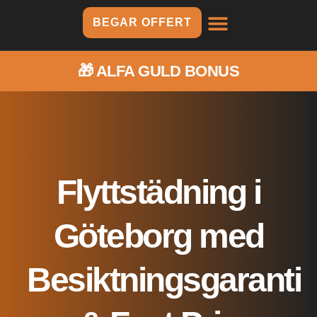
BEGAR OFFERT
🎁
ALFA GULD BONUS
Flyttstädning i
Göteborg med
Besiktningsgaranti