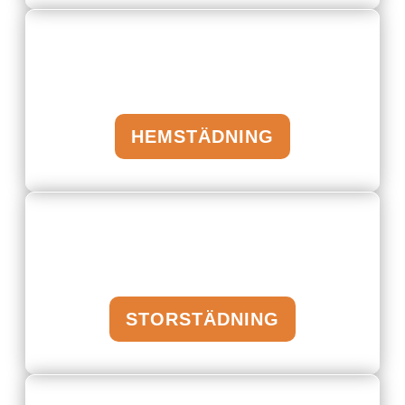
HEMSTÄDNING
STORSTÄDNING