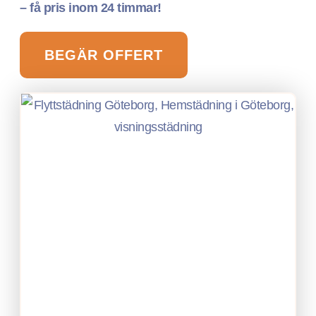
– få pris inom 24 timmar!
BEGÄR OFFERT