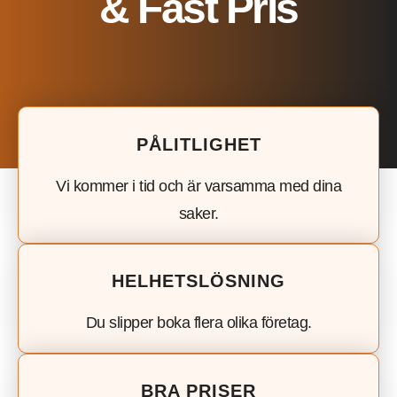
& Fast Pris
PÅLITLIGHET
Vi kommer i tid och är varsamma med dina
saker.
HELHETSLÖSNING
Du slipper boka flera olika företag.
BRA PRISER