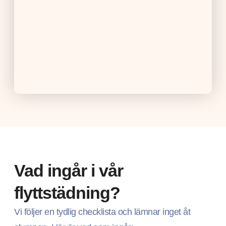
Vad ingår i vår
flyttstädning?
Vi följer en tydlig checklista och lämnar inget åt