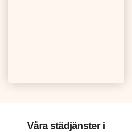
Våra städjänster i