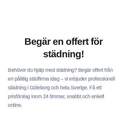
Begär en offert för
städning!
Behöver du hjälp med städning? Begär offert från
en pålitlig städfirma idag – vi erbjuder professionell
städning i Göteborg och hela Sverige. Få ett
prisförslag inom 24 timmar, snabbt och enkelt
online.