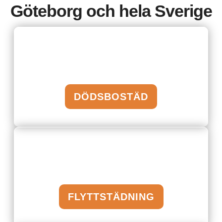
Göteborg och hela Sverige
DÖDSBOSTÄD
FLYTTSTÄDNING