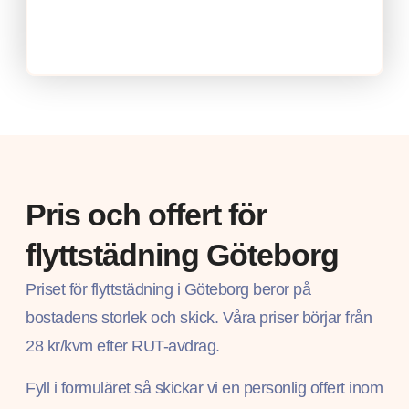
Pris och offert för
flyttstädning Göteborg
Priset för flyttstädning i Göteborg beror på
bostadens storlek och skick. Våra priser börjar från
28 kr/kvm efter RUT-avdrag.
Fyll i formuläret så skickar vi en personlig offert inom