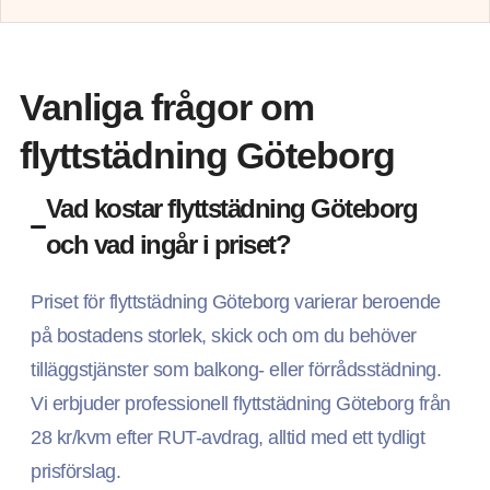
Vanliga frågor om
flyttstädning Göteborg
Vad kostar flyttstädning Göteborg
och vad ingår i priset?
Priset för flyttstädning Göteborg varierar beroende
på bostadens storlek, skick och om du behöver
tilläggstjänster som balkong- eller förrådsstädning.
Vi erbjuder professionell flyttstädning Göteborg från
28 kr/kvm efter RUT-avdrag, alltid med ett tydligt
prisförslag.