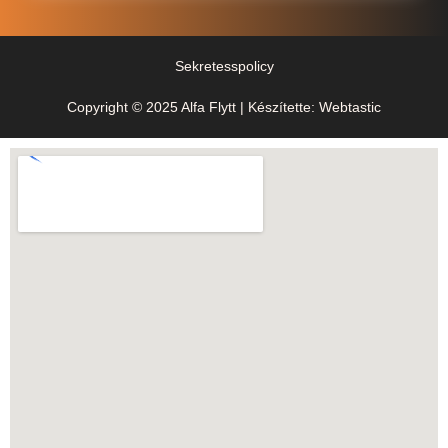
Sekretesspolicy
Copyright © 2025 Alfa Flytt | Készítette: Webtastic