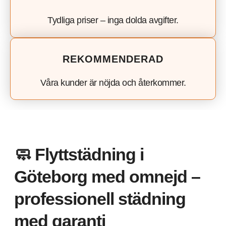
Tydliga priser – inga dolda avgifter.
REKOMMENDERAD
Våra kunder är nöjda och återkommer.
🧼 Flyttstädning i
Göteborg med omnejd –
professionell städning
med garanti