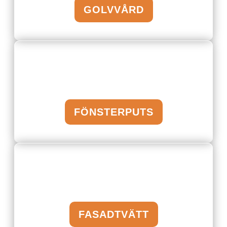
GOLVVÅRD
FÖNSTERPUTS
FASADTVÄTT