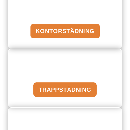
KONTORSTÄDNING
TRAPPSTÄDNING