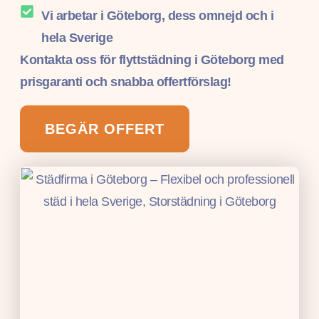
Vi arbetar i Göteborg, dess omnejd och i
hela Sverige
Kontakta oss för flyttstädning i Göteborg med
prisgaranti och snabba offertförslag!
BEGÄR OFFERT