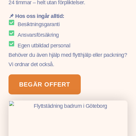
24 timmar – helt utan förpliktelser.
📌 Hos oss ingår alltid:
Besiktningsgaranti
Ansvarsförsäkring
Egen utbildad personal
Behöver du även hjälp med flytthjälp eller packning?
Vi ordnar det också.
BEGÄR OFFERT