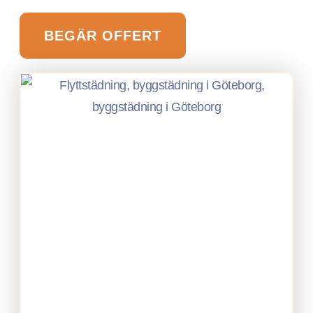
BEGÄR OFFERT