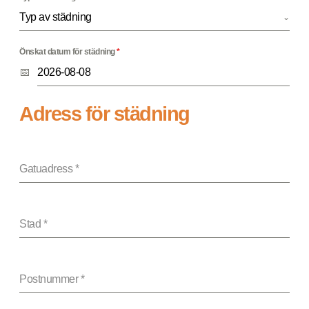
Typ av städning
Önskat datum för städning
*
Adress för städning
Gatuadress
*
Stad
*
Postnummer
*