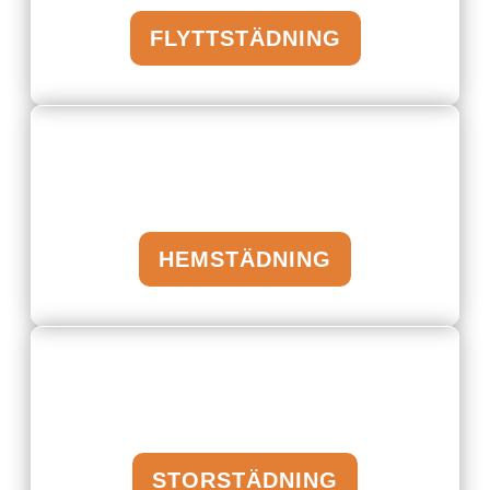
FLYTTSTÄDNING
HEMSTÄDNING
STORSTÄDNING