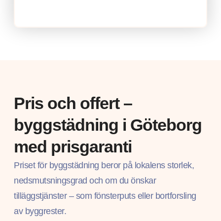
Pris och offert –
byggstädning i Göteborg
med prisgaranti
Priset för byggstädning beror på lokalens storlek,
nedsmutsningsgrad och om du önskar
tilläggstjänster – som fönsterputs eller bortforsling
av byggrester.