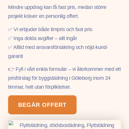
Mindre uppdrag kan få fast pris, medan större
projekt kräver en personlig offert.
✅ Vi erbjuder både timpris och fast pris
✅ Inga dolda avgifter – allt ingår
✅ Alltid med ansvarsförsäkring och nöjd-kund-
garanti
👉 Fyll i vårt enkla formulär – vi återkommer med ett
prisförslag för byggstädning i Göteborg inom 24
timmar, helt utan förpliktelser.
BEGÄR OFFERT