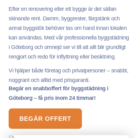
Efter en renovering eller ett bygge är det sällan
skinande rent. Damm, byggrester, färgstänk och
annat byggstök behöver tas om hand innan lokalen
kan användas. Med vår professionella byggstädning
i Göteborg och omnejd ser vi till att allt blir grundligt
rengjort och redo för inflyttning eller besiktning.
Vi hjälper både företag och privatpersoner – snabbt,
noggrant och alltid med prisgaranti.
Begär en snabboffert för byggstädning i
Göteborg – få pris inom 24 timmar!
BEGÄR OFFERT