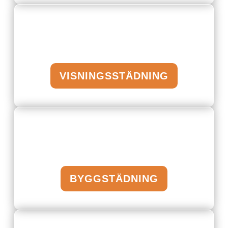
VISNINGSSTÄDNING
BYGGSTÄDNING