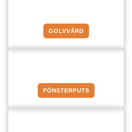
GOLVVÅRD
FÖNSTERPUTS