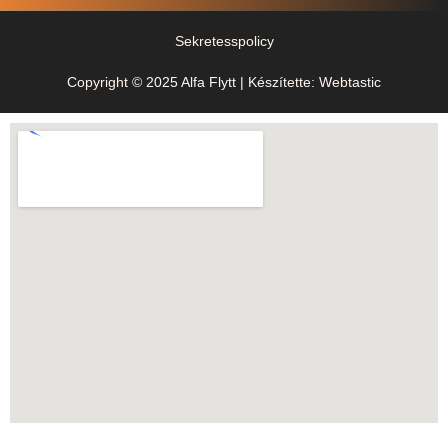
Sekretesspolicy
Copyright © 2025 Alfa Flytt | Készítette: Webtastic