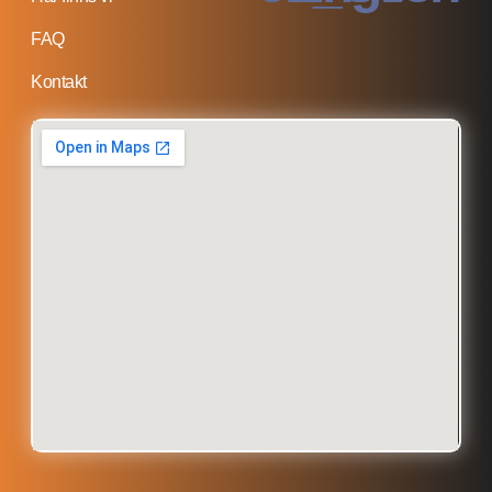
FAQ
Kontakt