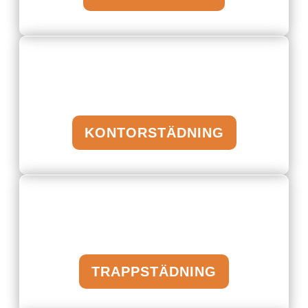
KONTORSTÄDNING
TRAPPSTÄDNING