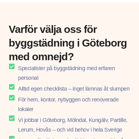
Varför välja oss för
byggstädning i Göteborg
med omnejd?​
Specialister på byggstädning med erfaren
personal
Alltid egen checklista – inget lämnas åt slumpen
För hem, kontor, nybyggen och renoverade
lokaler
Vi jobbar i Göteborg, Mölndal, Kungälv, Partille,
Lerum, Hovås – och vid behov i hela Sverige