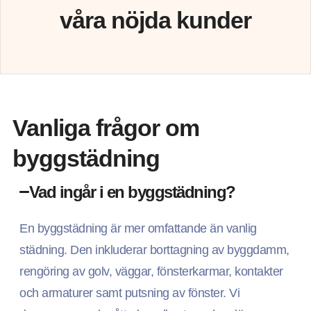
våra nöjda kunder
Vanliga frågor om
byggstädning
Vad ingår i en byggstädning?
En byggstädning är mer omfattande än vanlig
städning. Den inkluderar borttagning av byggdamm,
rengöring av golv, väggar, fönsterkarmar, kontakter
och armaturer samt putsning av fönster. Vi