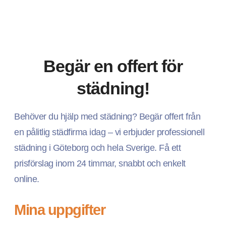
Begär en offert för
städning!
Behöver du hjälp med städning? Begär offert från
en pålitlig städfirma idag – vi erbjuder professionell
städning i Göteborg och hela Sverige. Få ett
prisförslag inom 24 timmar, snabbt och enkelt
online.
Mina uppgifter