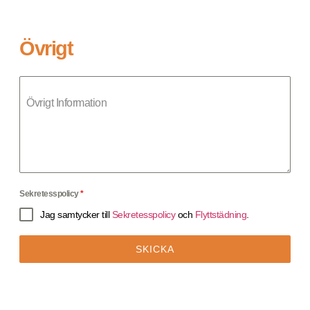
Övrigt
Övrigt Information
Sekretesspolicy
*
Jag samtycker till
Sekretesspolicy
och
Flyttstädning
.
SKICKA