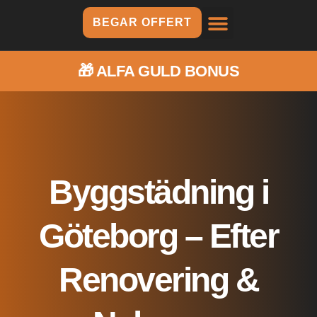
BEGAR OFFERT
🎁
ALFA GULD BONUS
Byggstädning i
Göteborg – Efter
Renovering &