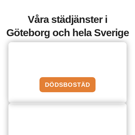
Våra städjänster i
Göteborg och hela Sverige
DÖDSBOSTÄD