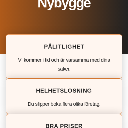
Nybygge
PÅLITLIGHET
Vi kommer i tid och är varsamma med dina
saker.
HELHETSLÖSNING
Du slipper boka flera olika företag.
BRA PRISER