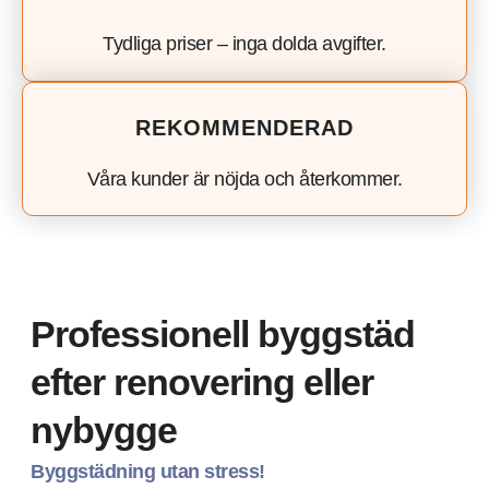
Tydliga priser – inga dolda avgifter.
REKOMMENDERAD
Våra kunder är nöjda och återkommer.
Professionell byggstäd
efter renovering eller
nybygge
Byggstädning utan stress!