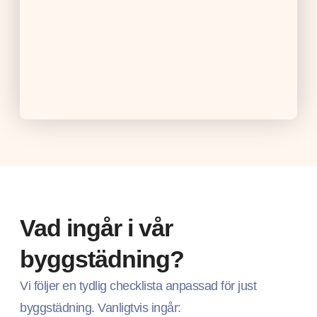
Vad ingår i vår
byggstädning?
Vi följer en tydlig checklista anpassad för just
byggstädning. Vanligtvis ingår: