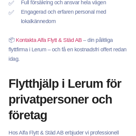
Full försäkring och ansvar hela vägen
Engagerad och erfaren personal med
lokalkännedom
📦
Kontakta Alfa Flytt & Städ AB
– din pålitliga
flyttfirma i Lerum – och få en kostnadsfri offert redan
idag.
Flytthjälp i Lerum för
privatpersoner och
företag
Hos Alfa Flytt & Städ AB erbjuder vi professionell