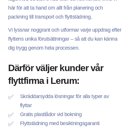
här för att ta hand om allt från planering och
packning till transport och flyttstädning.
Vi lyssnar noggrant och utformar varje uppdrag efter
flyttens unika förutsättningar – så att du kan känna
dig trygg genom hela processen.
Därför väljer kunder vår
flyttfirma i Lerum:
Skräddarsydda lösningar för alla typer av
flyttar
Gratis plastlådor vid bokning
Flyttstädning med besiktningsgaranti