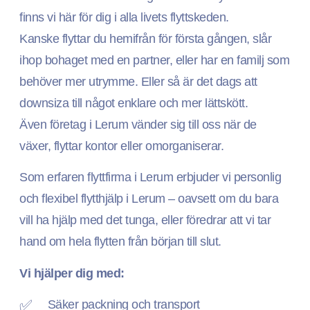
finns vi här för dig i alla livets flyttskeden.
Kanske flyttar du hemifrån för första gången, slår
ihop bohaget med en partner, eller har en familj som
behöver mer utrymme. Eller så är det dags att
downsiza till något enklare och mer lättskött.
Även företag i Lerum vänder sig till oss när de
växer, flyttar kontor eller omorganiserar.
Som erfaren flyttfirma i Lerum erbjuder vi personlig
och flexibel flytthjälp i Lerum – oavsett om du bara
vill ha hjälp med det tunga, eller föredrar att vi tar
hand om hela flytten från början till slut.
Vi hjälper dig med:
Säker packning och transport