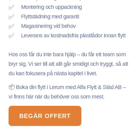
Montering och uppackning
Flyttstädning med garanti
Magasinering vid behov
Leverans av kostnadsfria plastlådor innan flytt
Hos oss får du inte bara hjälp – du får ett team som
bryr sig. Vi ser till att allt går smidigt och tryggt, så att
du kan fokusera på nästa kapitel i livet.
📦 Boka din flytt i Lerum med Alfa Flytt & Städ AB –
vi finns här när du behöver oss som mest.
BEGÄR OFFERT