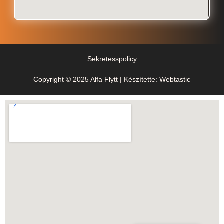
Sekretesspolicy
Copyright © 2025 Alfa Flytt | Készítette: Webtastic