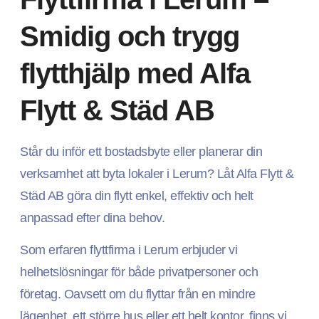
Smidig och trygg
flytthjälp med Alfa
Flytt & Städ AB
Står du inför ett bostadsbyte eller planerar din
verksamhet att byta lokaler i Lerum? Låt Alfa Flytt &
Städ AB göra din flytt enkel, effektiv och helt
anpassad efter dina behov.
Som erfaren flyttfirma i Lerum erbjuder vi
helhetslösningar för både privatpersoner och
företag. Oavsett om du flyttar från en mindre
lägenhet, ett större hus eller ett helt kontor, finns vi