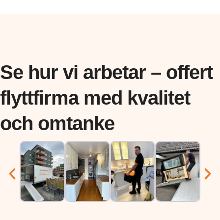
Se hur vi arbetar – offert
flyttfirma med kvalitet
och omtanke