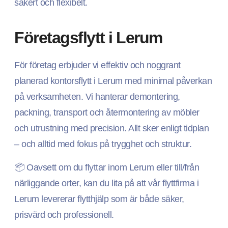
säkert och flexibelt.
Företagsflytt i Lerum
För företag erbjuder vi effektiv och noggrant
planerad kontorsflytt i Lerum med minimal påverkan
på verksamheten. Vi hanterar demontering,
packning, transport och återmontering av möbler
och utrustning med precision. Allt sker enligt tidplan
– och alltid med fokus på trygghet och struktur.
📦 Oavsett om du flyttar inom Lerum eller till/från
närliggande orter, kan du lita på att vår flyttfirma i
Lerum levererar flytthjälp som är både säker,
prisvärd och professionell.