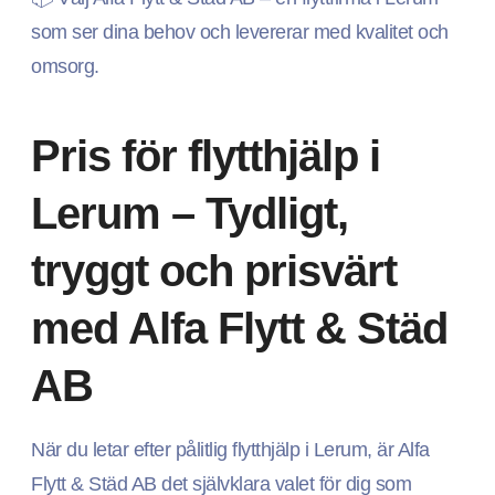
som ser dina behov och levererar med kvalitet och
omsorg.
Pris för flytthjälp i
Lerum – Tydligt,
tryggt och prisvärt
med Alfa Flytt & Städ
AB
När du letar efter pålitlig flytthjälp i Lerum, är Alfa
Flytt & Städ AB det självklara valet för dig som