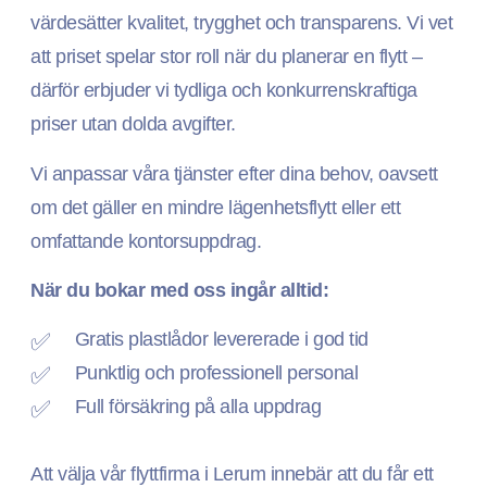
värdesätter kvalitet, trygghet och transparens. Vi vet
att priset spelar stor roll när du planerar en flytt –
därför erbjuder vi tydliga och konkurrenskraftiga
priser utan dolda avgifter.
Vi anpassar våra tjänster efter dina behov, oavsett
om det gäller en mindre lägenhetsflytt eller ett
omfattande kontorsuppdrag.
När du bokar med oss ingår alltid:
Gratis plastlådor levererade i god tid
Punktlig och professionell personal
Full försäkring på alla uppdrag
Att välja vår flyttfirma i Lerum innebär att du får ett