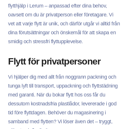
flytthjälp i Lerum – anpassad efter dina behov,
oavsett om du är privatperson eller företagare. Vi
vet att varje flytt är unik, och därför utgår vi alltid från
dina förutsättningar och önskemål för att skapa en
smidig och stressfri flyttupplevelse.
Flytt för privatpersoner
Vi hjälper dig med allt från noggrann packning och
tunga lyft till transport, uppackning och flyttstädning
med garanti. När du bokar flytt hos oss får du
dessutom kostnadsfria plastlådor, levererade i god
tid före flyttdagen. Behöver du magasinering i
samband med flytten? Vi löser även det – tryggt,